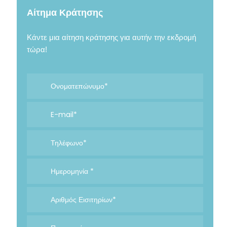
Αίτημα Κράτησης
Κάντε μια αίτηση κράτησης για αυτήν την εκδρομή
τώρα!