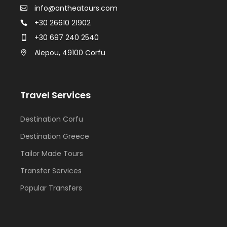
info@antheatours.com
+30 26610 21902
+30 697 240 2540
Alepou, 49100 Corfu
Travel Services
Destination Corfu
Destination Greece
Tailor Made Tours
Transfer Services
Popular Transfers