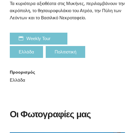
Τα κυριότερα αξιοθέατα στις Μυκήνες, περιλαμβάνουν την
ακρόπολη, το θησαυροφυλάκιο του Ατρέα, την Πύλη των
Λεόντων και το Βασιλικό Νεκροταφείο.
Weekly Tour
Ελλάδα
Πολιτιστική
Προορισμός
Ελλάδα
Οι Φωτογραφίες μας