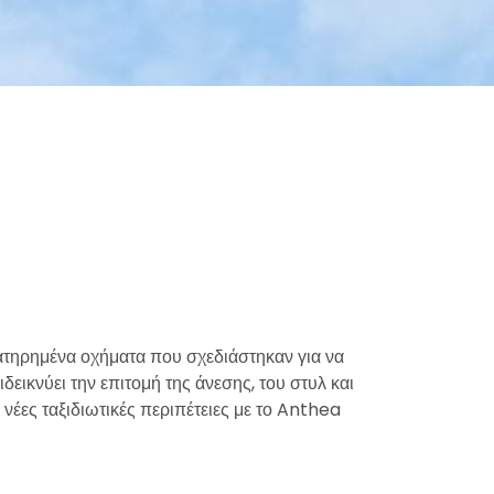
ατηρημένα οχήματα που σχεδιάστηκαν για να
εικνύει την επιτομή της άνεσης, του στυλ και
 νέες ταξιδιωτικές περιπέτειες με το Anthea