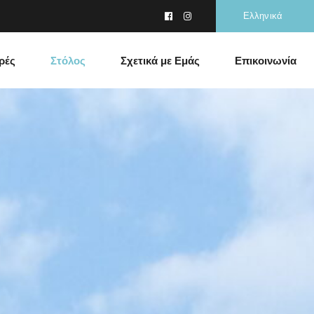
Ελληνικά
ρές
Στόλος
Σχετικά με Εμάς
Επικοινωνία