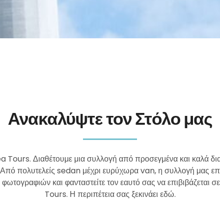
Ανακαλύψτε τον Στόλο μας
ea Tours. Διαθέτουμε μια συλλογή από προσεγμένα και καλά δι
 Από πολυτελείς sedan μέχρι ευρύχωρα van, η συλλογή μας επιδ
 φωτογραφιών και φανταστείτε τον εαυτό σας να επιβιβάζεται σε
Tours. Η περιπέτεια σας ξεκινάει εδώ.