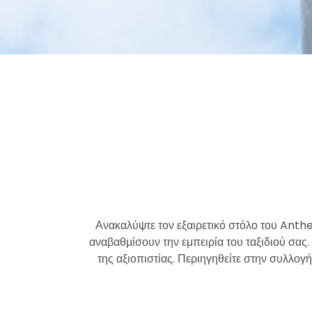
Ανακαλύψτε τον εξαιρετικό στόλο του Anth
αναβαθμίσουν την εμπειρία του ταξιδιού σας.
της αξιοπιστίας. Περιηγηθείτε στην συλλογή