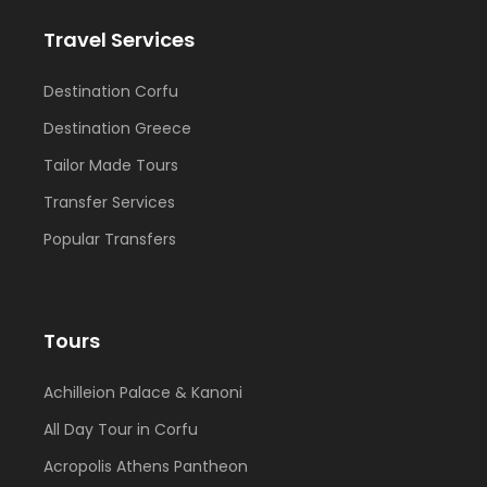
Travel Services
Destination Corfu
Destination Greece
Tailor Made Tours
Transfer Services
Popular Transfers
Tours
Achilleion Palace & Kanoni
All Day Tour in Corfu
Acropolis Athens Pantheon