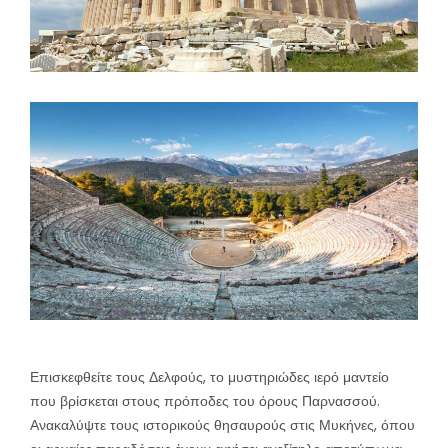
Επισκεφθείτε τους Δελφούς, το μυστηριώδες ιερό μαντείο
που βρίσκεται στους πρόποδες του όρους Παρνασσού.
Ανακαλύψτε τους ιστορικούς θησαυρούς στις Μυκήνες, όπου