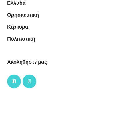
Ελλάδα
Θρησκευτική
Κέρκυρα
Πολιτιστική
Ακοληθήστε μας