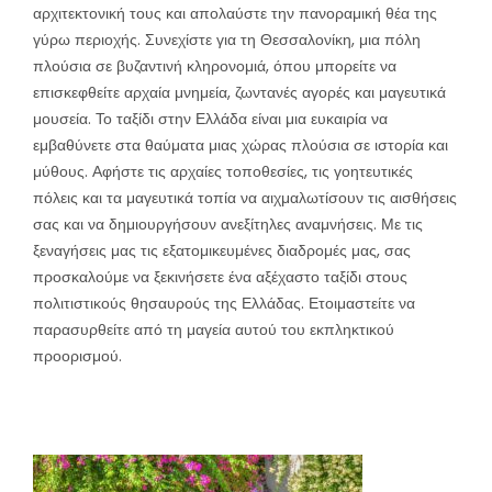
αρχιτεκτονική τους και απολαύστε την πανοραμική θέα της
γύρω περιοχής. Συνεχίστε για τη Θεσσαλονίκη, μια πόλη
πλούσια σε βυζαντινή κληρονομιά, όπου μπορείτε να
επισκεφθείτε αρχαία μνημεία, ζωντανές αγορές και μαγευτικά
μουσεία. Το ταξίδι στην Ελλάδα είναι μια ευκαιρία να
εμβαθύνετε στα θαύματα μιας χώρας πλούσια σε ιστορία και
μύθους. Αφήστε τις αρχαίες τοποθεσίες, τις γοητευτικές
πόλεις και τα μαγευτικά τοπία να αιχμαλωτίσουν τις αισθήσεις
σας και να δημιουργήσουν ανεξίτηλες αναμνήσεις. Με τις
ξεναγήσεις μας τις εξατομικευμένες διαδρομές μας, σας
προσκαλούμε να ξεκινήσετε ένα αξέχαστο ταξίδι στους
πολιτιστικούς θησαυρούς της Ελλάδας. Ετοιμαστείτε να
παρασυρθείτε από τη μαγεία αυτού του εκπληκτικού
προορισμού.