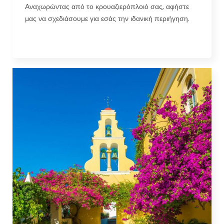
Αναχωρώντας από το κρουαζιερόπλοιό σας, αφήστε
μας να σχεδιάσουμε για εσάς την ιδανική περιήγηση.