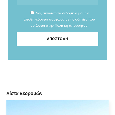
Ναι, συναινώ τα δεδομένα μου να
αποθηκεύονται σύμφωνα με τις οδηγίες που
ορίζονται στην
Πολιτική απορρήτου
.
Λίστα Εκδρομών