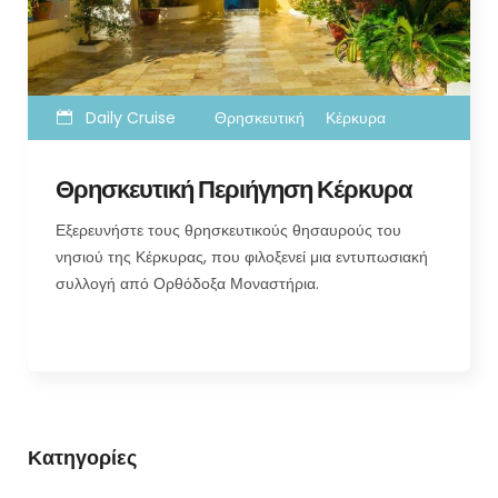
Daily Cruise
Θρησκευτική
Κέρκυρα
Θρησκευτική Περιήγηση Κέρκυρα
Εξερευνήστε τους θρησκευτικούς θησαυρούς του
νησιού της Κέρκυρας, που φιλοξενεί μια εντυπωσιακή
συλλογή από Ορθόδοξα Μοναστήρια.
Κατηγορίες