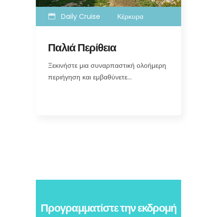
Daily Cruise
Κέρκυρα
Παλιά Περίθεια
Ξεκινήστε μια συναρπαστική ολοήμερη
περιήγηση και εμβαθύνετε…
Προγραμματίστε την εκδρομή