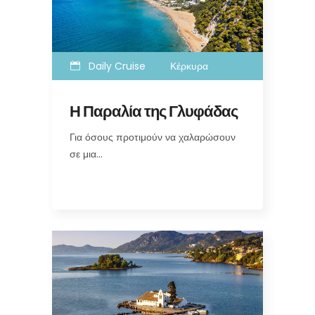
Daily Cruise
Κέρκυρα
Η Παραλία της Γλυφάδας
Για όσους προτιμούν να χαλαρώσουν
σε μια…