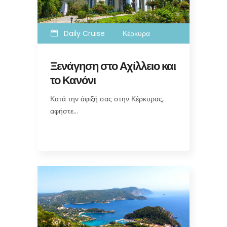
Daily Cruise
Κέρκυρα
Ξενάγηση στο Αχίλλειο και
το Κανόνι
Κατά την άφιξή σας στην Κέρκυρας,
αφήστε…