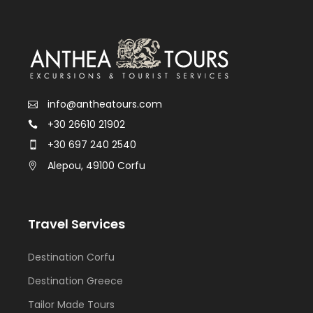
info@antheatours.com
+30 26610 21902
+30 697 240 2540
Alepou, 49100 Corfu
Travel Services
Destination Corfu
Destination Greece
Tailor Made Tours