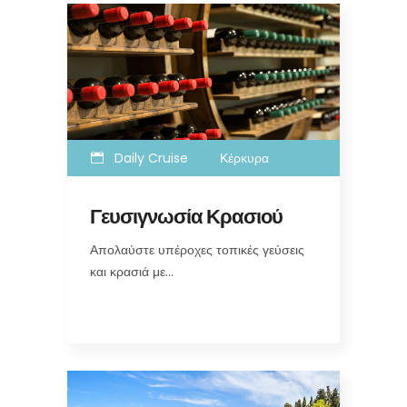
Daily Cruise
Κέρκυρα
Γευσιγνωσία Κρασιού
Απολαύστε υπέροχες τοπικές γεύσεις
και κρασιά με…